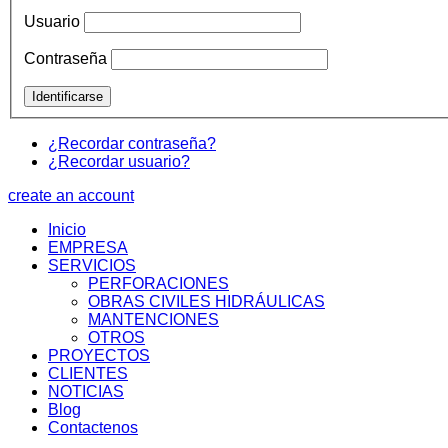
Usuario
Contraseña
¿Recordar contraseña?
¿Recordar usuario?
create an account
Inicio
EMPRESA
SERVICIOS
PERFORACIONES
OBRAS CIVILES HIDRÁULICAS
MANTENCIONES
OTROS
PROYECTOS
CLIENTES
NOTICIAS
Blog
Contactenos