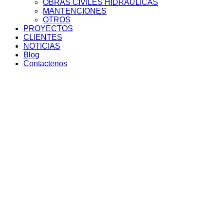
OBRAS CIVILES HIDRÁULICAS
MANTENCIONES
OTROS
PROYECTOS
CLIENTES
NOTICIAS
Blog
Contactenos