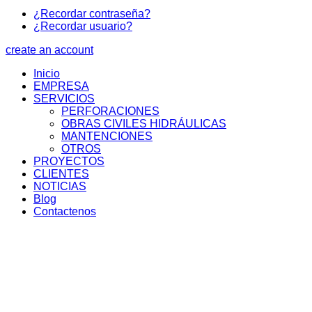
¿Recordar contraseña?
¿Recordar usuario?
create an account
Inicio
EMPRESA
SERVICIOS
PERFORACIONES
OBRAS CIVILES HIDRÁULICAS
MANTENCIONES
OTROS
PROYECTOS
CLIENTES
NOTICIAS
Blog
Contactenos