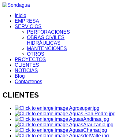
Inicio
EMPRESA
SERVICIOS
PERFORACIONES
OBRAS CIVILES
HIDRÁULICAS
MANTENCIONES
OTROS
PROYECTOS
CLIENTES
NOTICIAS
Blog
Contactenos
CLIENTES