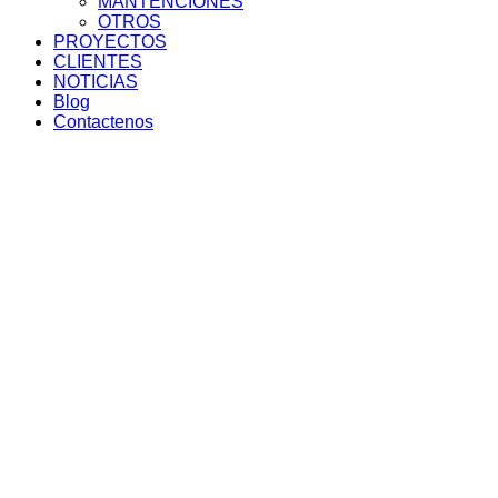
MANTENCIONES
OTROS
PROYECTOS
CLIENTES
NOTICIAS
Blog
Contactenos