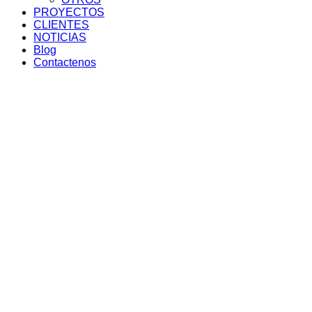
PROYECTOS
CLIENTES
NOTICIAS
Blog
Contactenos