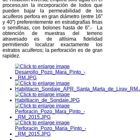
proceso,sin la incorporación de lodos que
pueden bajar la permeabilidad de los
acuíferos perfora en gran diámetro (entre 16”
y 40”) preferentemente en estratigrafías finas
o semifinas, con bolones hasta de 6”.- La
obtención de muestras del terreno
atravesado es de altísima fidelidad
permitiendo localizar exactamente los
estratos acuíferos; la perforación es de gran
rapidez.